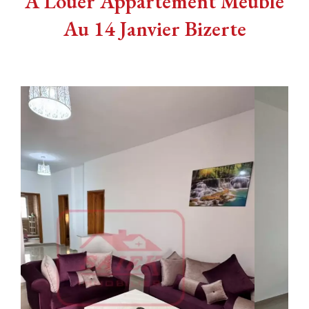
A Louer Appartement Meublé
Au 14 Janvier Bizerte