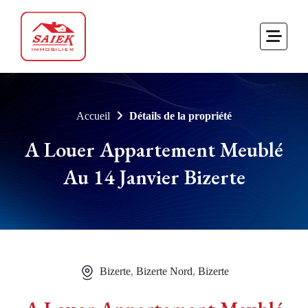
Accueil
Détails de la propriété
A Louer Appartement Meublé
Au 14 Janvier Bizerte
Bizerte
,
Bizerte Nord
,
Bizerte