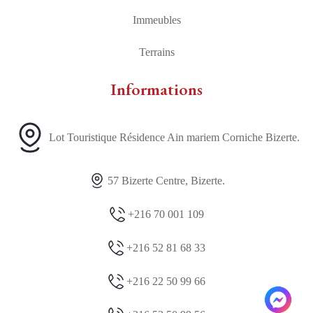
Immeubles
Terrains
Informations
Lot Touristique Résidence Ain mariem Corniche Bizerte.
57 Bizerte Centre, Bizerte.
+216 70 001 109
+216 52 81 68 33
+216 22 50 99 66