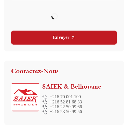
Envoyer
Contactez-Nous
SAIEK & Belhouane
+216 70 001 109
+216 52 81 68 33
+216 22 50 99 66
+216 53 50 99 56