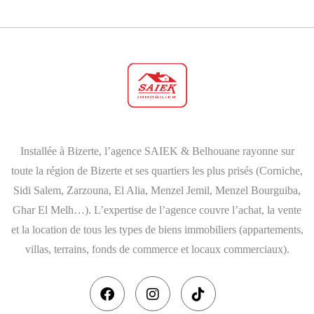
Installée à Bizerte, l’agence SAIEK & Belhouane rayonne sur
toute la région de Bizerte et ses quartiers les plus prisés (Corniche,
Sidi Salem, Zarzouna, El Alia, Menzel Jemil, Menzel Bourguiba,
Ghar El Melh…). L’expertise de l’agence couvre l’achat, la vente
et la location de tous les types de biens immobiliers (appartements,
villas, terrains, fonds de commerce et locaux commerciaux).