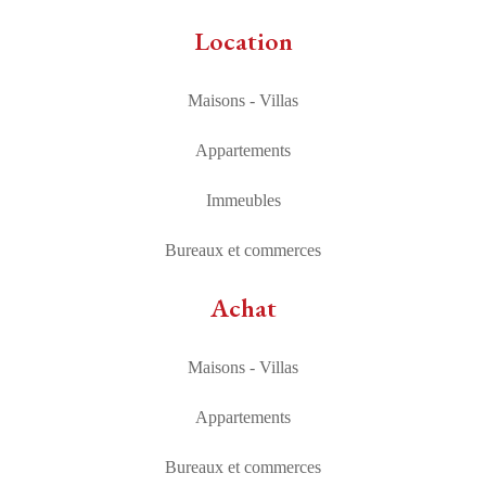
Location
Maisons - Villas
Appartements
Immeubles
Bureaux et commerces
Achat
Maisons - Villas
Appartements
Bureaux et commerces