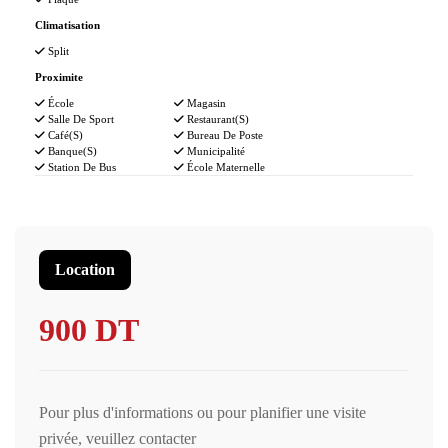
Climatisation
Split
Proximite
École
Magasin
Salle De Sport
Restaurant(s)
Café(s)
Bureau De Poste
Banque(s)
Municipalité
Station De Bus
École Maternelle
Location
900 DT
Pour plus d'informations ou pour planifier une visite
privée, veuillez contacter