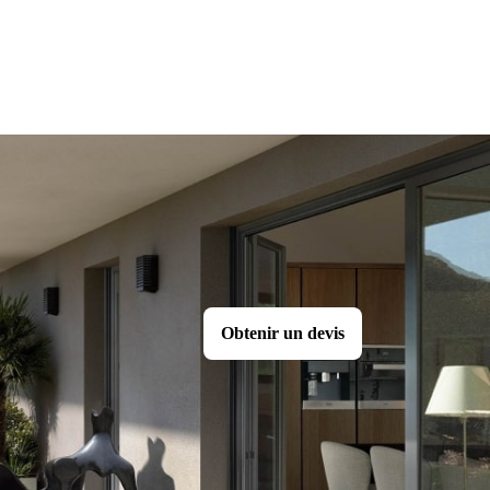
Obtenir un devis