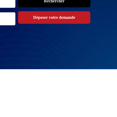
Rechercher
Déposer votre demande