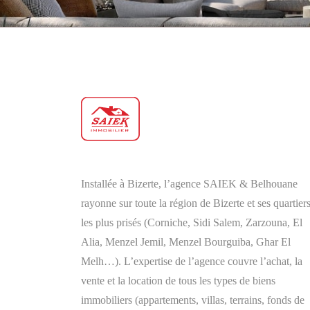
Installée à Bizerte, l’agence SAIEK & Belhouane
rayonne sur toute la région de Bizerte et ses quartier
les plus prisés (Corniche, Sidi Salem, Zarzouna, El
Alia, Menzel Jemil, Menzel Bourguiba, Ghar El
Melh…). L’expertise de l’agence couvre l’achat, la
vente et la location de tous les types de biens
immobiliers (appartements, villas, terrains, fonds de