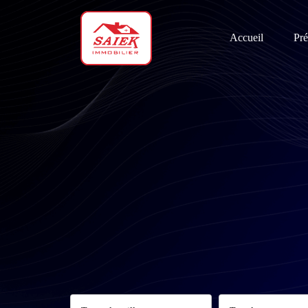
Accueil
Pré