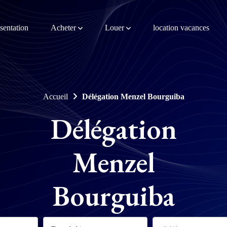
sentation
Acheter
Louer
location vacances
Accueil
Délégation Menzel Bourguiba
Délégation
Menzel
Bourguiba